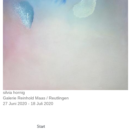
silvia hornig
Galerie Reinhold Maas / Reutlingen
27 Juni 2020 - 18 Juli 2020
Start