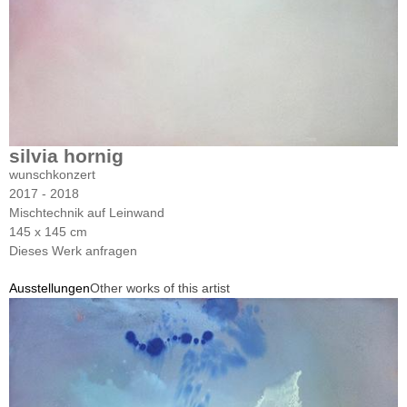
silvia hornig
wunschkonzert
2017 - 2018
Mischtechnik auf Leinwand
145 x 145 cm
Dieses Werk anfragen
Ausstellungen
Other works of this artist