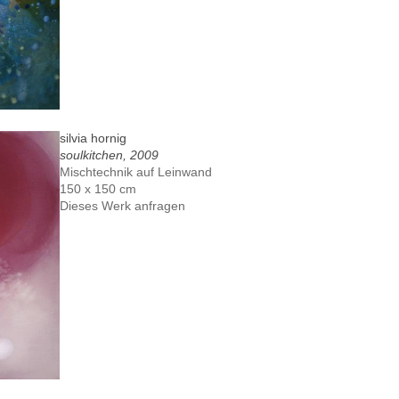
silvia hornig
soulkitchen, 2009
Mischtechnik auf Leinwand
150 x 150 cm
Dieses Werk anfragen