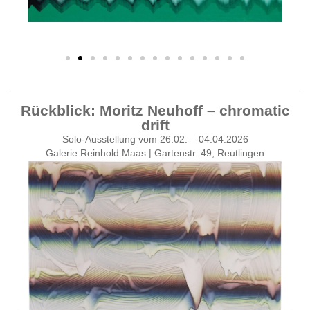
Rückblick: Moritz Neuhoff – chromatic
drift
Solo-Ausstellung vom 26.02. – 04.04.2026
Galerie Reinhold Maas | Gartenstr. 49, Reutlingen