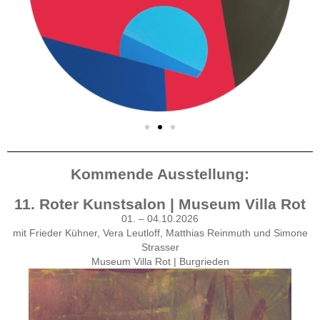
Kommende Ausstellung:
11. Roter Kunstsalon | Museum Villa Rot
01. – 04.10.2026
mit Frieder Kühner, Vera Leutloff, Matthias Reinmuth und Simone
Strasser
Museum Villa Rot | Burgrieden