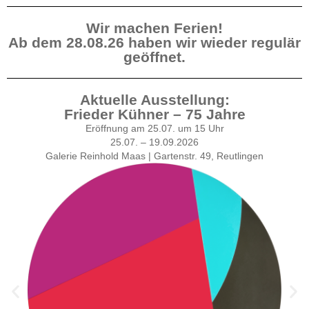
Wir machen Ferien!
Ab dem 28.08.26 haben wir wieder regulär
geöffnet.
Aktuelle Ausstellung:
Frieder Kühner – 75 Jahre
Eröffnung am 25.07. um 15 Uhr
25.07. – 19.09.2026
Galerie Reinhold Maas | Gartenstr. 49, Reutlingen