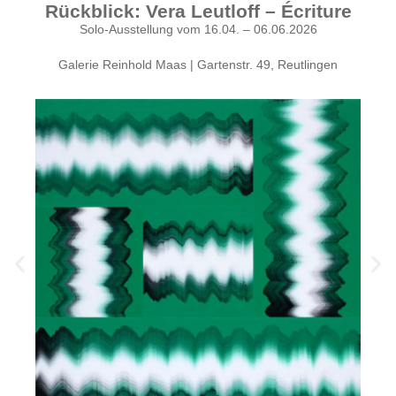
Rückblick: Vera Leutloff – Écriture
Solo-Ausstellung vom 16.04. – 06.06.2026
Galerie Reinhold Maas | Gartenstr. 49, Reutlingen