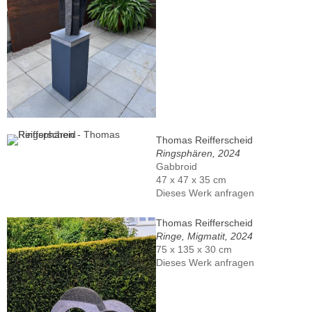
Thomas Reifferscheid
Ringsphären, 2024
Gabbroid
47 x 47 x 35 cm
Dieses Werk anfragen
Thomas Reifferscheid
Ringe, Migmatit, 2024
75 x 135 x 30 cm
Dieses Werk anfragen