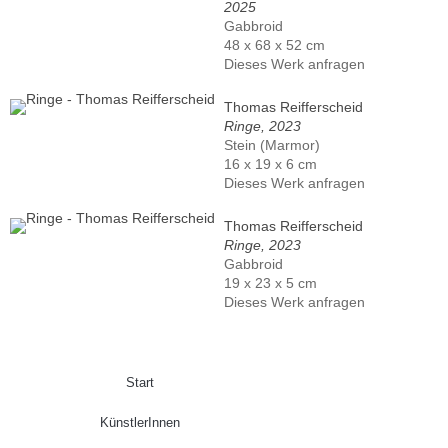
2025
Gabbroid
48 x 68 x 52 cm
Dieses Werk anfragen
Thomas Reifferscheid
Ringe, 2023
Stein (Marmor)
16 x 19 x 6 cm
Dieses Werk anfragen
Thomas Reifferscheid
Ringe, 2023
Gabbroid
19 x 23 x 5 cm
Dieses Werk anfragen
Start
KünstlerInnen