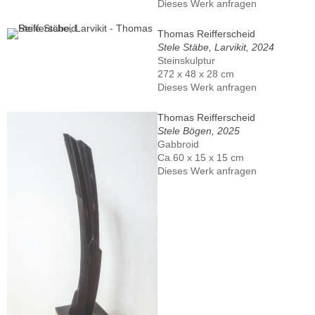
Dieses Werk anfragen
Thomas Reifferscheid
Stele Stäbe, Larvikit, 2024
Steinskulptur
272 x 48 x 28 cm
Dieses Werk anfragen
Thomas Reifferscheid
Stele Bögen, 2025
Gabbroid
Ca.60 x 15 x 15 cm
Dieses Werk anfragen