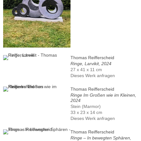
Thomas Reifferscheid
Ringe, Larvikit, 2024
27 x 41 x 11 cm
Dieses Werk anfragen
Thomas Reifferscheid
Ringe Im Großen wie im Kleinen,
2024
Stein (Marmor)
33 x 23 x 14 cm
Dieses Werk anfragen
Thomas Reifferscheid
Ringe – In bewegten Sphären,