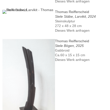
Dieses Werk anfragen
Thomas Reifferscheid
Stele Stäbe, Larvikit, 2024
Steinskulptur
272 x 48 x 28 cm
Dieses Werk anfragen
Thomas Reifferscheid
Stele Bögen, 2025
Gabbroid
Ca.60 x 15 x 15 cm
Dieses Werk anfragen