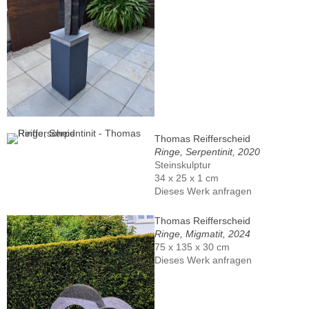
Thomas Reifferscheid
Ringe, Serpentinit, 2020
Steinskulptur
34 x 25 x 1 cm
Dieses Werk anfragen
Thomas Reifferscheid
Ringe, Migmatit, 2024
75 x 135 x 30 cm
Dieses Werk anfragen