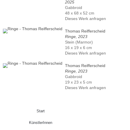
2025
Gabbroid
48 x 68 x 52 cm
Dieses Werk anfragen
Thomas Reifferscheid
Ringe, 2023
Stein (Marmor)
16 x 19 x 6 cm
Dieses Werk anfragen
Thomas Reifferscheid
Ringe, 2023
Gabbroid
19 x 23 x 5 cm
Dieses Werk anfragen
Start
KünstlerInnen