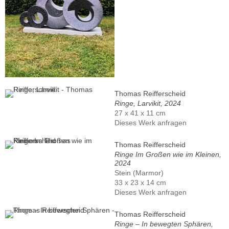
Thomas Reifferscheid
Ringe, Larvikit, 2024
27 x 41 x 11 cm
Dieses Werk anfragen
Thomas Reifferscheid
Ringe Im Großen wie im Kleinen,
2024
Stein (Marmor)
33 x 23 x 14 cm
Dieses Werk anfragen
Thomas Reifferscheid
Ringe – In bewegten Sphären,