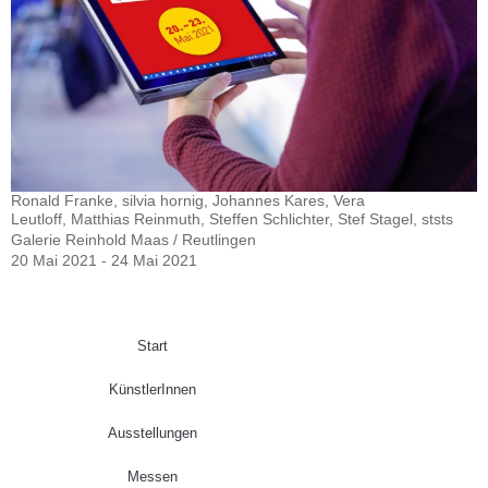
Ronald Franke, silvia hornig, Johannes Kares, Vera
Leutloff, Matthias Reinmuth, Steffen Schlichter, Stef Stagel, ststs
Galerie Reinhold Maas / Reutlingen
20 Mai 2021 - 24 Mai 2021
Start
KünstlerInnen
Ausstellungen
Messen