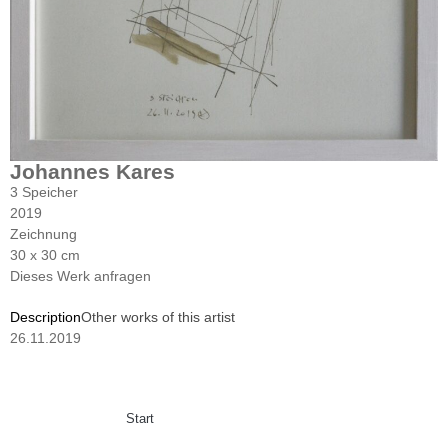
Johannes Kares
3 Speicher
2019
Zeichnung
30 x 30 cm
Dieses Werk anfragen
Description
Other works of this artist
26.11.2019
Start