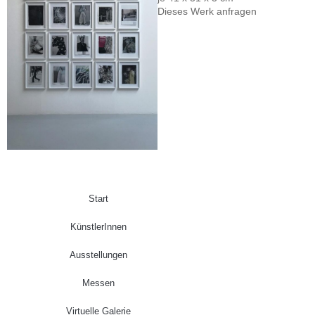
Dieses Werk anfragen
Start
KünstlerInnen
Ausstellungen
Messen
Virtuelle Galerie