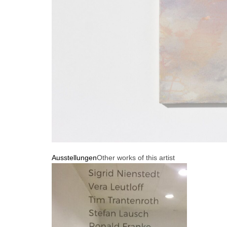
Ausstellungen
Other works of this artist