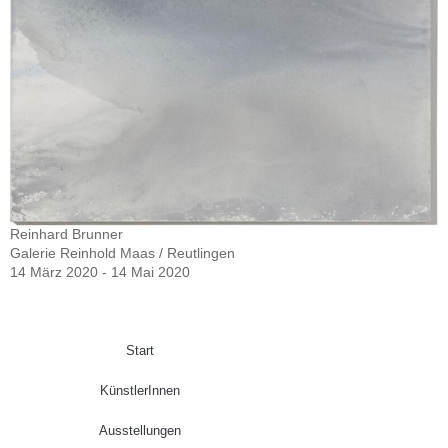
Reinhard Brunner
Galerie Reinhold Maas / Reutlingen
14 März 2020 - 14 Mai 2020
Start
KünstlerInnen
Ausstellungen