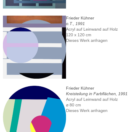
Frieder Kühner
o.T., 1991
Acryl auf Leinwand auf Holz
120 x 120 cm
Dieses Werk anfragen
Frieder Kühner
Kreisteilung in Farbflächen, 1991
Acryl auf Leinwand auf Holz
⌀ 80 cm
Dieses Werk anfragen