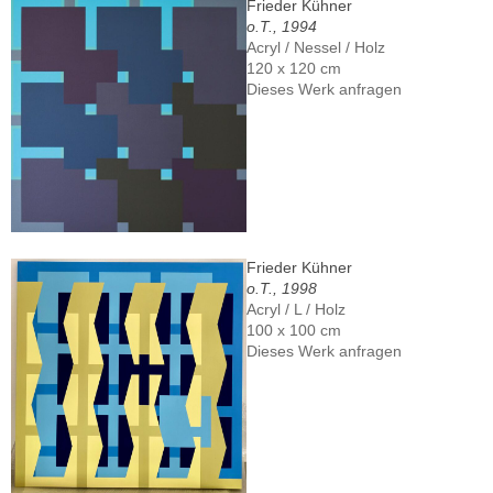
Frieder Kühner
o.T., 1994
Acryl / Nessel / Holz
120 x 120 cm
Dieses Werk anfragen
Frieder Kühner
o.T., 1998
Acryl / L / Holz
100 x 100 cm
Dieses Werk anfragen