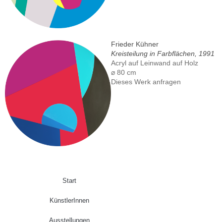
Frieder Kühner
Kreisteilung in Farbflächen, 1991
Acryl auf Leinwand auf Holz
⌀ 80 cm
Dieses Werk anfragen
Start
KünstlerInnen
Ausstellungen