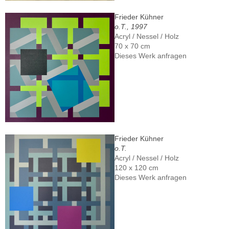
Frieder Kühner
o.T., 1997
Acryl / Nessel / Holz
70 x 70 cm
Dieses Werk anfragen
Frieder Kühner
o.T.
Acryl / Nessel / Holz
120 x 120 cm
Dieses Werk anfragen