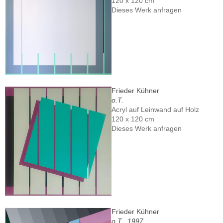
120 x 120 cm
Dieses Werk anfragen
Frieder Kühner
o.T.
Acryl auf Leinwand auf Holz
120 x 120 cm
Dieses Werk anfragen
Frieder Kühner
o.T., 1997