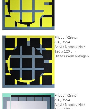
Frieder Kühner
o.T., 1994
Acryl / Nessel / Holz
120 x 120 cm
Dieses Werk anfragen
Frieder Kühner
o.T., 1994
Acryl / Nessel / Holz