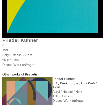
Frieder Kühner
o.T.
1991
Acryl / Nessel / Holz
60 x 60 cm
Dieses Werk anfragen
Other works of this artist
Frieder Kühner
o.T., Werkgruppe „Abul Wefa“,
1990
Acryl / Nessel / Holz
120 x 120 cm
Dieses Werk anfragen