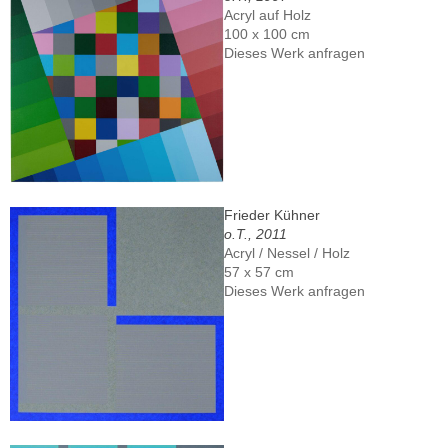
Acryl auf Holz
100 x 100 cm
Dieses Werk anfragen
Frieder Kühner
o.T., 2011
Acryl / Nessel / Holz
57 x 57 cm
Dieses Werk anfragen