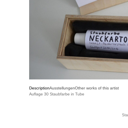
Description
Ausstellungen
Other works of this artist
Auflage 30 Staubfarbe in Tube
Sta