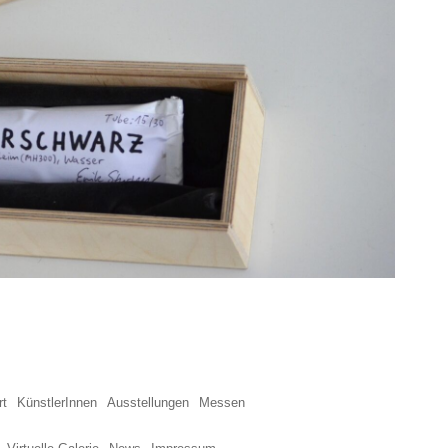
rt
KünstlerInnen
Ausstellungen
Messen