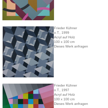
Frieder Kühner
o.T., 1999
Acryl auf Holz
100 x 100 cm
Dieses Werk anfragen
Frieder Kühner
o.T., 1997
Acryl auf Holz
100 x 100 cm
Dieses Werk anfragen