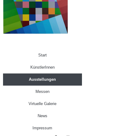
Start
KünstlerInnen
Ausstellungen
Messen
Virtuelle Galerie
News
Impressum