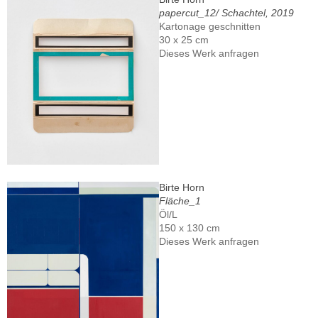
papercut_12/ Schachtel, 2019
Kartonage geschnitten
30 x 25 cm
Dieses Werk anfragen
Birte Horn
Fläche_1
Öl/L
150 x 130 cm
Dieses Werk anfragen