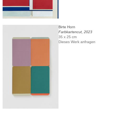
Birte Horn
Farbkartencut, 2023
35 x 25 cm
Dieses Werk anfragen