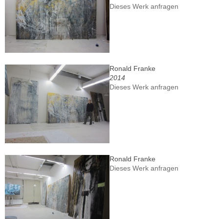
Dieses Werk anfragen
Ronald Franke
2014
Dieses Werk anfragen
Ronald Franke
Dieses Werk anfragen