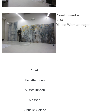
Ronald Franke
2014
Dieses Werk anfragen
Start
KünstlerInnen
Ausstellungen
Messen
Virtuelle Galerie