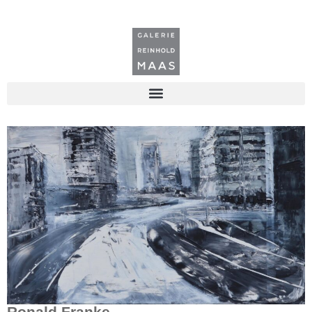
Ronald Franke