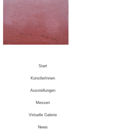
Start
KünstlerInnen
Ausstellungen
Messen
Virtuelle Galerie
News