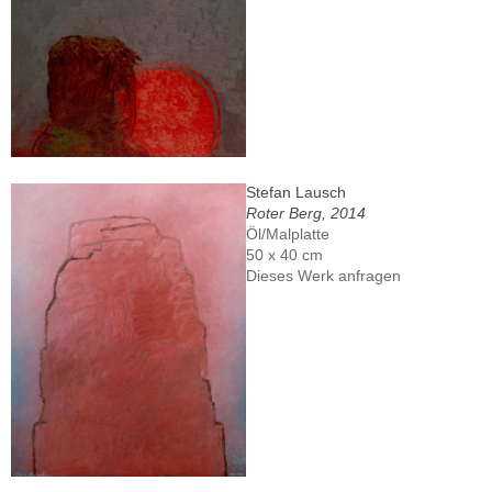
Stefan Lausch
Roter Berg, 2014
Öl/Malplatte
50 x 40 cm
Dieses Werk anfragen