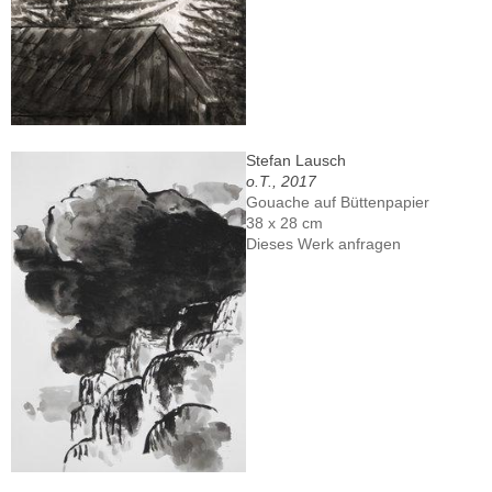
Stefan Lausch
o.T., 2017
Gouache auf Büttenpapier
38 x 28 cm
Dieses Werk anfragen