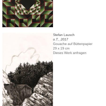
Stefan Lausch
o.T., 2017
Gouache auf Büttenpapier
29 x 19 cm
Dieses Werk anfragen