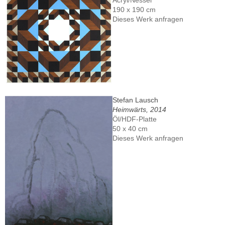
Acryl/Nessel
190 x 190 cm
Dieses Werk anfragen
Stefan Lausch
Heimwärts, 2014
Öl/HDF-Platte
50 x 40 cm
Dieses Werk anfragen