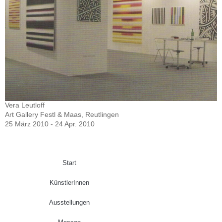
Vera Leutloff
Art Gallery Festl & Maas, Reutlingen
25 März 2010 - 24 Apr. 2010
Start
KünstlerInnen
Ausstellungen