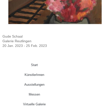
Gude Schaal
Galerie Reutlingen
20 Jan. 2023 - 25 Feb. 2023
Start
KünstlerInnen
Ausstellungen
Messen
Virtuelle Galerie