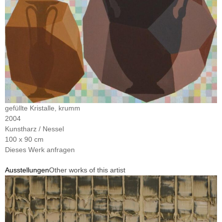
gefüllte Kristalle, krumm
2004
Kunstharz / Nessel
100 x 90 cm
Dieses Werk anfragen
Ausstellungen
Other works of this artist