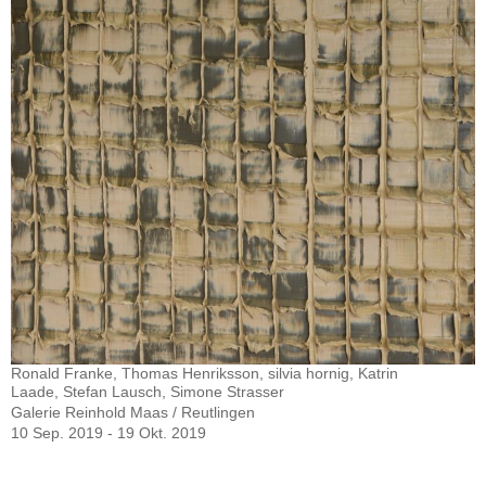
Ronald Franke, Thomas Henriksson, silvia hornig, Katrin
Laade, Stefan Lausch, Simone Strasser
Galerie Reinhold Maas / Reutlingen
10 Sep. 2019 - 19 Okt. 2019