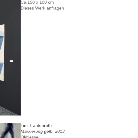
Ca.150 x 100 cm
Dieses Werk anfragen
Tim Trantenroth
Markierung gelb, 2013
Öl/Nessel