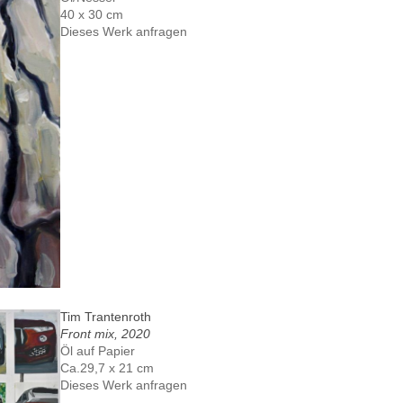
40 x 30 cm
Dieses Werk anfragen
Tim Trantenroth
Front mix, 2020
Öl auf Papier
Ca.29,7 x 21 cm
Dieses Werk anfragen