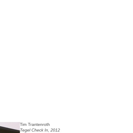
Tim Trantenroth
Tegel Check In, 2012