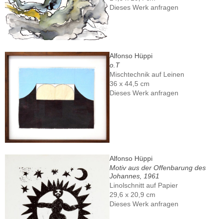
Dieses Werk anfragen
Alfonso Hüppi
o.T
Mischtechnik auf Leinen
36 x 44,5 cm
Dieses Werk anfragen
Alfonso Hüppi
Motiv aus der Offenbarung des
Johannes, 1961
Linolschnitt auf Papier
29,6 x 20,9 cm
Dieses Werk anfragen