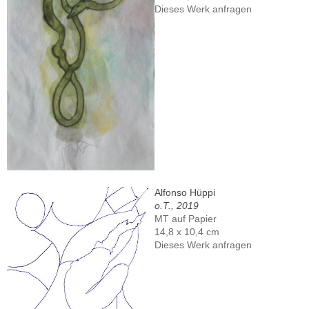
Dieses Werk anfragen
Alfonso Hüppi
o.T., 2019
MT auf Papier
14,8 x 10,4 cm
Dieses Werk anfragen