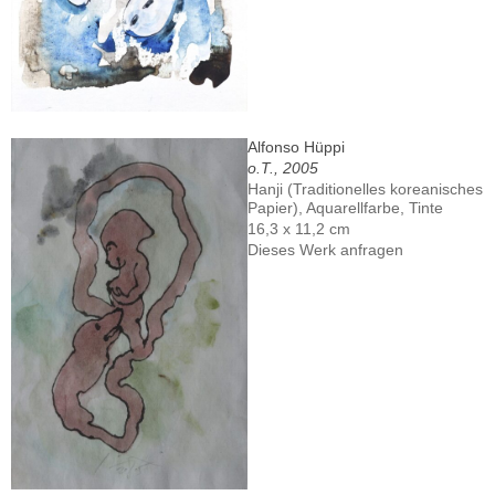
Alfonso Hüppi
o.T., 2005
Hanji (Traditionelles koreanisches
Papier), Aquarellfarbe, Tinte
16,3 x 11,2 cm
Dieses Werk anfragen