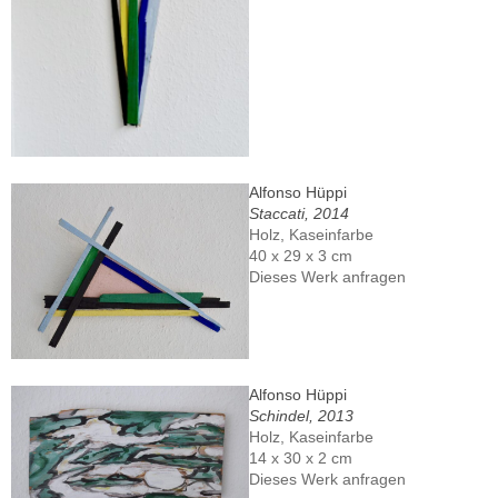
Alfonso Hüppi
Staccati, 2014
Holz, Kaseinfarbe
40 x 29 x 3 cm
Dieses Werk anfragen
Alfonso Hüppi
Schindel, 2013
Holz, Kaseinfarbe
14 x 30 x 2 cm
Dieses Werk anfragen