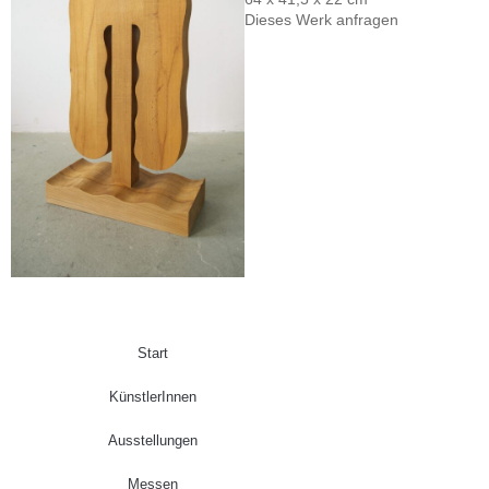
Dieses Werk anfragen
Start
KünstlerInnen
Ausstellungen
Messen