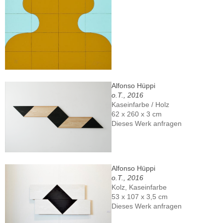
Alfonso Hüppi
o.T., 2016
Kaseinfarbe / Holz
62 x 260 x 3 cm
Dieses Werk anfragen
Alfonso Hüppi
o.T., 2016
Kolz, Kaseinfarbe
53 x 107 x 3,5 cm
Dieses Werk anfragen