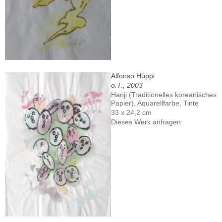
Alfonso Hüppi
o.T., 2003
Hanji (Traditionelles koreanisches
Papier), Aquarellfarbe, Tinte
33 x 24,2 cm
Dieses Werk anfragen