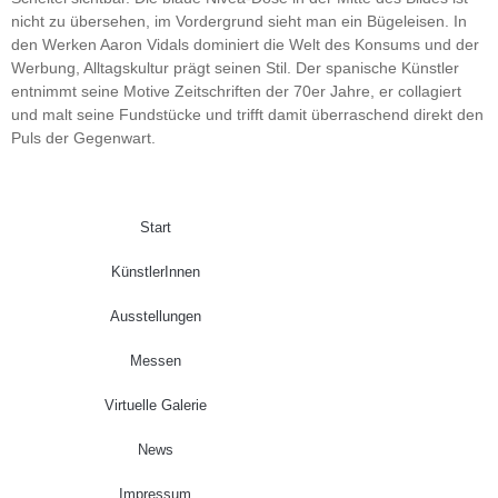
nicht zu übersehen, im Vordergrund sieht man ein Bügeleisen. In
den Werken Aaron Vidals dominiert die Welt des Konsums und der
Werbung, Alltagskultur prägt seinen Stil. Der spanische Künstler
entnimmt seine Motive Zeitschriften der 70er Jahre, er collagiert
und malt seine Fundstücke und trifft damit überraschend direkt den
Puls der Gegenwart.
Start
KünstlerInnen
Ausstellungen
Messen
Virtuelle Galerie
News
Impressum