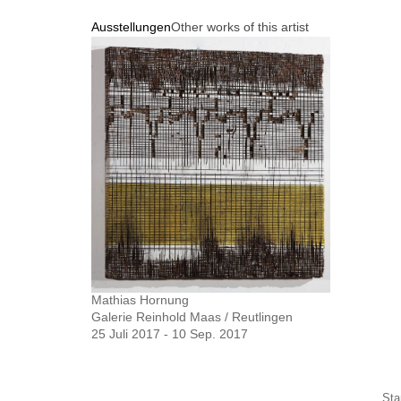
Ausstellungen
Other works of this artist
Mathias Hornung
Galerie Reinhold Maas / Reutlingen
25 Juli 2017 - 10 Sep. 2017
Sta