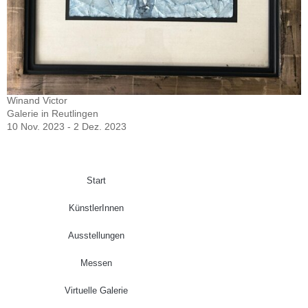
Winand Victor
Galerie in Reutlingen
10 Nov. 2023 - 2 Dez. 2023
Start
KünstlerInnen
Ausstellungen
Messen
Virtuelle Galerie