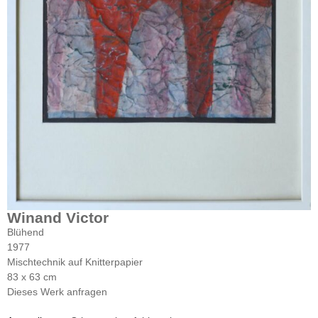
Winand Victor
Blühend
1977
Mischtechnik auf Knitterpapier
83 x 63 cm
Dieses Werk anfragen