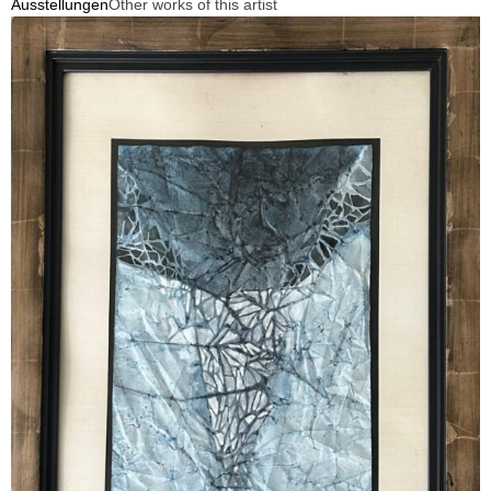
Ausstellungen
Other works of this artist