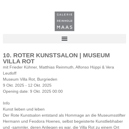
10. ROTER KUNSTSALON | MUSEUM
VILLA ROT
mit Frieder Kühner, Matthias Reinmuth, Alfonso Hüppi & Vera
Leutloff
Museum Villa Rot, Burgrieden
9 Okt. 2025 - 12 Okt. 2025
Opening date: 9 Okt. 2025 00:00
Info
Kunst lieben und leben
Der Rote Kunstsalon entstand als Hommage an die Museumsstifter
Hermann und Feodora Hoenes, selbst begeisterte Kunstliebhaber
und -sammler, deren Anliegen es war, die Villa Rot zu einem Ort