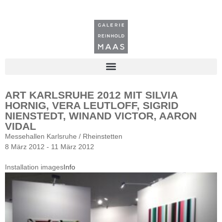
ART KARLSRUHE 2012 MIT SILVIA
HORNIG, VERA LEUTLOFF, SIGRID
NIENSTEDT, WINAND VICTOR, AARON
VIDAL
Messehallen Karlsruhe / Rheinstetten
8 März 2012 - 11 März 2012
Installation images
Info