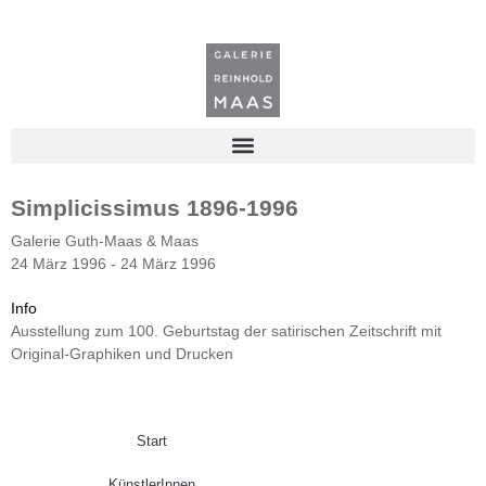
Simplicissimus 1896-1996
Galerie Guth-Maas & Maas
24 März 1996 - 24 März 1996
Info
Ausstellung zum 100. Geburtstag der satirischen Zeitschrift mit
Original-Graphiken und Drucken
Start
KünstlerInnen