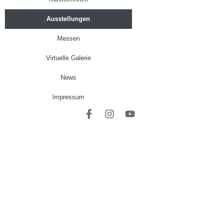
Ausstellungen
Messen
Virtuelle Galerie
News
Impressum