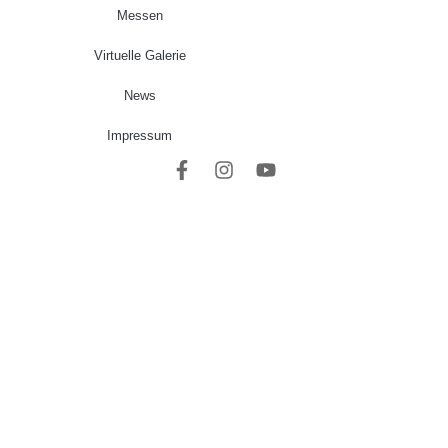
Messen
Virtuelle Galerie
News
Impressum