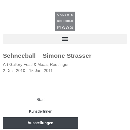
Schneeball – Simone Strasser
Art Gallery Festl & Maas, Reutlingen
2 Dez. 2010 - 15 Jan. 2011
Start
KünstlerInnen
Ausstellungen