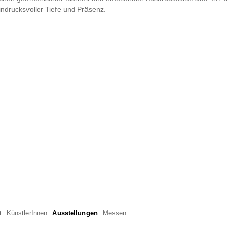
ndrucksvoller Tiefe und Präsenz.
t
KünstlerInnen
Ausstellungen
Messen