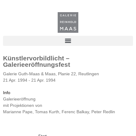
Künstlervorbildlicht –
Galerieeröffnungsfest
Galerie Guth-Maas & Maas, Planie 22, Reutlingen
21 Apr. 1994 - 21 Apr. 1994
Info
Galerieeröffnung
mit Projektionen von
Marianne Pape, Tomas Kurth, Ferenc Balkay, Peter Redlin