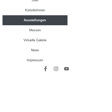
Start
KünstlerInnen
Ausstellungen
Messen
Virtuelle Galerie
News
Impressum