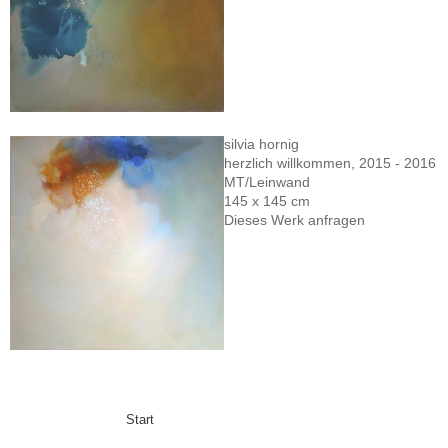
silvia hornig
herzlich willkommen, 2015 - 2016
MT/Leinwand
145 x 145 cm
Dieses Werk anfragen
Start