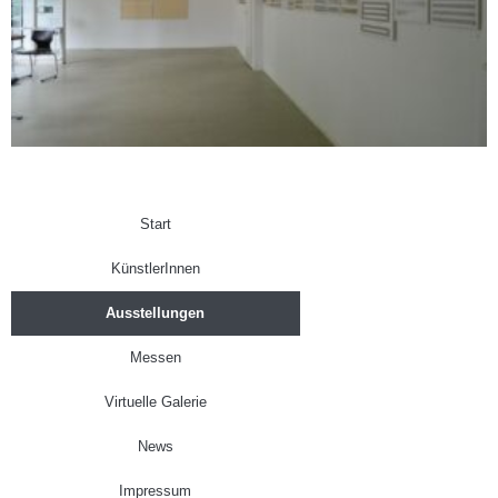
Start
KünstlerInnen
Ausstellungen
Messen
Virtuelle Galerie
News
Impressum