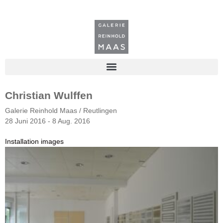
Christian Wulffen
Galerie Reinhold Maas / Reutlingen
28 Juni 2016 - 8 Aug. 2016
Installation images