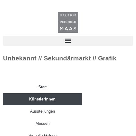
Unbekannt // Sekundärmarkt // Grafik
Start
KünstlerInnen
Ausstellungen
Messen
Virtuelle Galerie