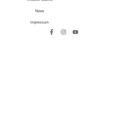
News
Impressum